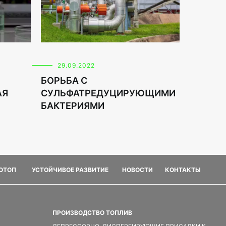
29.09.2022
БОРЬБА С
АЯ
СУЛЬФАТРЕДУЦИРУЮЩИМИ
БАКТЕРИЯМИ
ФОТОП
УСТОЙЧИВОЕ РАЗВИТИЕ
НОВОСТИ
КОНТАКТЫ
ПРОИЗВОДСТВО ТОПЛИВ