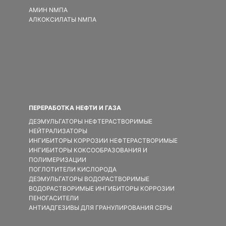
АМИН NMПA
АЛКОКСИЛАТЫ NMПA
ПЕРЕРАБОТКА НЕФТИ И ГАЗА
ДЕЭМУЛЬГАТОРЫ НЕФТЕРАСТВОРИМЫЕ
НЕЙТРАЛИЗАТОРЫ
ИНГИБИТОРЫ КОРРОЗИИ НЕФТЕРАСТВОРИМЫЕ
ИНГИБИТОРЫ КОКСООБРАЗОВАНИЯ И
ПОЛИМЕРИЗАЦИИ
ПОГЛОТИТЕЛИ КИСЛОРОДА
ДЕЭМУЛЬГАТОРЫ ВОДОРАСТВОРИМЫЕ
ВОДОРАСТВОРИМЫЕ ИНГИБИТОРЫ КОРРОЗИИ
ПЕНОГАСИТЕЛИ
АНТИАДГЕЗИВЫ ДЛЯ ГРАНУЛИРОВАНИЯ СЕРЫ