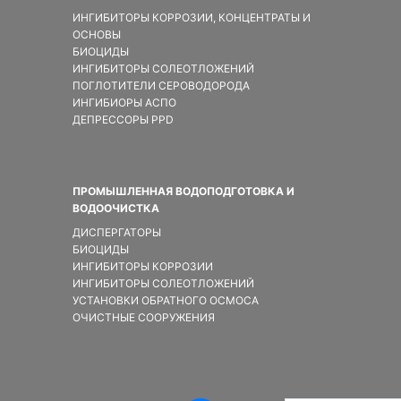
ИНГИБИТОРЫ КОРРОЗИИ, КОНЦЕНТРАТЫ И
ОСНОВЫ
БИОЦИДЫ
ИНГИБИТОРЫ СОЛЕОТЛОЖЕНИЙ
ПОГЛОТИТЕЛИ СЕРОВОДОРОДА
ИНГИБИОРЫ АСПО
ДЕПРЕССОРЫ PPD
ПРОМЫШЛЕННАЯ ВОДОПОДГОТОВКА И
ВОДООЧИСТКА
ДИСПЕРГАТОРЫ
БИОЦИДЫ
ИНГИБИТОРЫ КОРРОЗИИ
ИНГИБИТОРЫ СОЛЕОТЛОЖЕНИЙ
УСТАНОВКИ ОБРАТНОГО ОСМОСА
ОЧИСТНЫЕ СООРУЖЕНИЯ