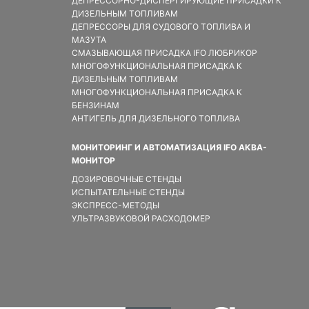
ДЕПРЕССОРНО-ДИСПЕРГИРУЮЩИЕ ПРИСАДКИ К
ДИЗЕЛЬНЫМ ТОПЛИВАМ
ДЕПРЕССОРЫ ДЛЯ СУДОВОГО ТОПЛИВА И
МАЗУТА
СМАЗЫВАЮЩАЯ ПРИСАДКА IFO ЛЮБРИКОР
МНОГОФУНКЦИОНАЛЬНАЯ ПРИСАДКА К
ДИЗЕЛЬНЫМ ТОПЛИВАМ
МНОГОФУНКЦИОНАЛЬНАЯ ПРИСАДКА К
БЕНЗИНАМ
АНТИГЕЛЬ ДЛЯ ДИЗЕЛЬНОГО ТОПЛИВА
МОНИТОРИНГ И АВТОМАТИЗАЦИЯ IFO АКВА-
МОНИТОР
ДОЗИРОВОЧНЫЕ СТЕНДЫ
ИСПЫТАТЕЛЬНЫЕ СТЕНДЫ
ЭКСПРЕСС-МЕТОДЫ
УЛЬТРАЗВУКОВОЙ РАСХОДОМЕР