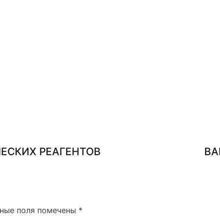
ЕСКИХ РЕАГЕНТОВ
ВА
ные поля помечены
*