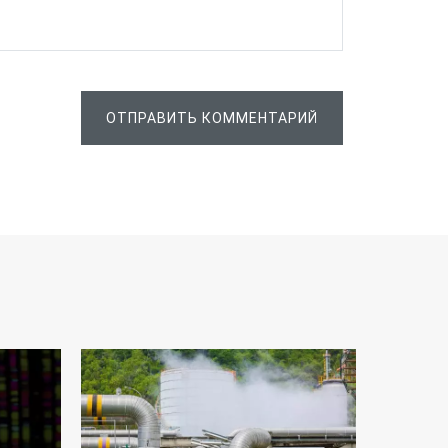
ОТПРАВИТЬ КОММЕНТАРИЙ