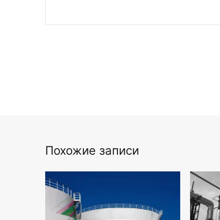
Похожие записи