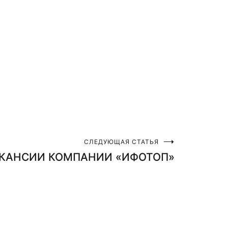
СЛЕДУЮЩАЯ СТАТЬЯ
КАНСИИ КОМПАНИИ «ИФОТОП»