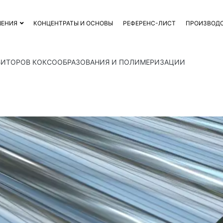
ШЕНИЯ
КОНЦЕНТРАТЫ И ОСНОВЫ
РЕФЕРЕНС-ЛИСТ
ПРОИЗВОД
БИТОРОВ КОКСООБРАЗОВАНИЯ И ПОЛИМЕРИЗАЦИИ