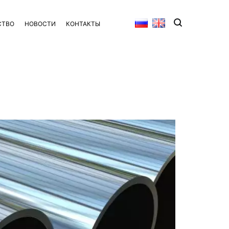
СТВО
НОВОСТИ
КОНТАКТЫ