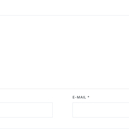
E-MAIL
*