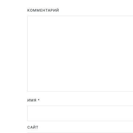
КОММЕНТАРИЙ
ИМЯ
*
САЙТ