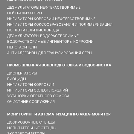
ДЕЭМУЛЬГАТОРЫ НЕФТЕРАСТВОРИМЫЕ
НЕЙТРАЛИЗАТОРЫ
ИНГИБИТОРЫ КОРРОЗИИ НЕФТЕРАСТВОРИМЫЕ
ИНГИБИТОРЫ КОКСООБРАЗОВАНИЯ И ПОЛИМЕРИЗАЦИИ
ПОГЛОТИТЕЛИ КИСЛОРОДА
ДЕЭМУЛЬГАТОРЫ ВОДОРАСТВОРИМЫЕ
ВОДОРАСТВОРИМЫЕ ИНГИБИТОРЫ КОРРОЗИИ
ПЕНОГАСИТЕЛИ
АНТИАДГЕЗИВЫ ДЛЯ ГРАНУЛИРОВАНИЯ СЕРЫ
ПРОМЫШЛЕННАЯ ВОДОПОДГОТОВКА И ВОДООЧИСТКА
ДИСПЕРГАТОРЫ
БИОЦИДЫ
ИНГИБИТОРЫ КОРРОЗИИ
ИНГИБИТОРЫ СОЛЕОТЛОЖЕНИЙ
УСТАНОВКИ ОБРАТНОГО ОСМОСА
ОЧИСТНЫЕ СООРУЖЕНИЯ
МОНИТОРИНГ И АВТОМАТИЗАЦИЯ IFO АКВА-МОНИТОР
ДОЗИРОВОЧНЫЕ СТЕНДЫ
ИСПЫТАТЕЛЬНЫЕ СТЕНДЫ
ЭКСПРЕСС-МЕТОДЫ