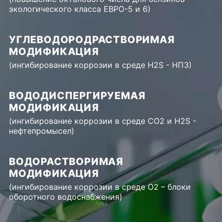
экологического класса ЕВРО-5 и 6)
УГЛЕВОДОРОДРАСТВОРИМАЯ
МОДИФИКАЦИЯ
(ингибирование коррозии в среде H2S - НПЗ)
ВОДОДИСПЕРГИРУЕМАЯ
МОДИФИКАЦИЯ
(ингибирование коррозии в среде CO2 и H2S -
нефтепромысел)
ВОДОРАСТВОРИМАЯ
МОДИФИКАЦИЯ
(ингибирование коррозии в среде O2 – блоки
оборотного водоснабжения)