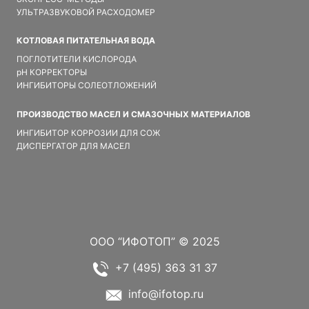
УЛЬТРАЗВУКОВОЙ РАСХОДОМЕР
КОТЛОВАЯ ПИТАТЕЛЬНАЯ ВОДА
ПОГЛОТИТЕЛИ КИСЛОРОДА
pH КОРРЕКТОРЫ
ИНГИБИТОРЫ СОЛЕОТЛОЖЕНИЙ
ПРОИЗВОДСТВО МАСЕЛ И СМАЗОЧНЫХ МАТЕРИАЛОВ
ИНГИБИТОР КОРРОЗИИ ДЛЯ СОЖ
ДИСПЕРГАТОР ДЛЯ МАСЕЛ
ООО “ИФОТОП” © 2025
+7 (495) 363 31 37
info@ifotop.ru