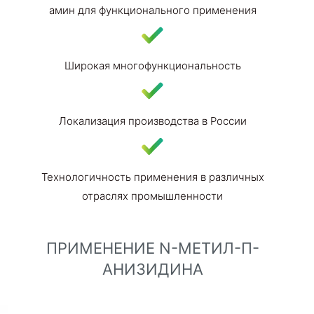
амин для функционального применения
Широкая многофункциональность
Локализация производства в России
Технологичность применения в различных
отраслях промышленности
ПРИМЕНЕНИЕ N-МЕТИЛ-П-
АНИЗИДИНА