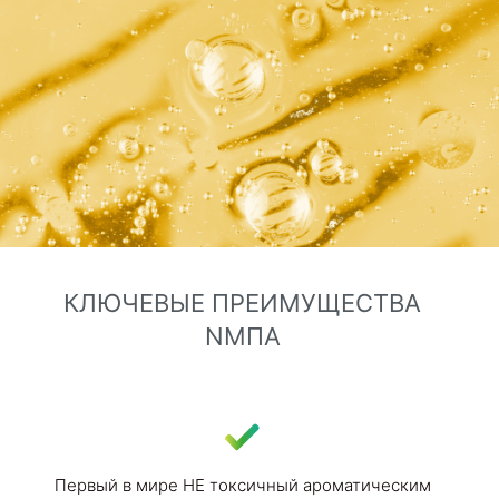
КЛЮЧЕВЫЕ ПРЕИМУЩЕСТВА
NMПA
Первый в мире НЕ токсичный ароматическим