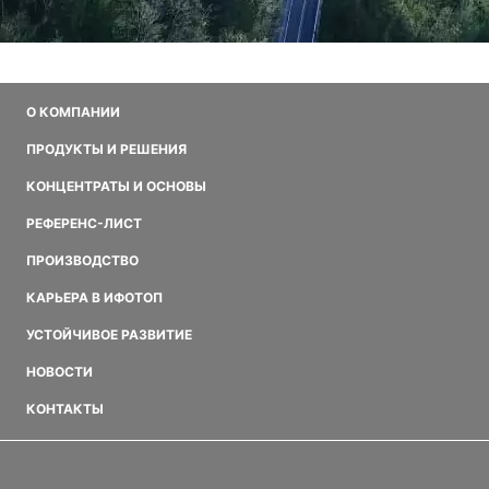
О КОМПАНИИ
ПРОДУКТЫ И РЕШЕНИЯ
КОНЦЕНТРАТЫ И ОСНОВЫ
РЕФЕРЕНС-ЛИСТ
ПРОИЗВОДСТВО
КАРЬЕРА В ИФОТОП
УСТОЙЧИВОЕ РАЗВИТИЕ
НОВОСТИ
КОНТАКТЫ