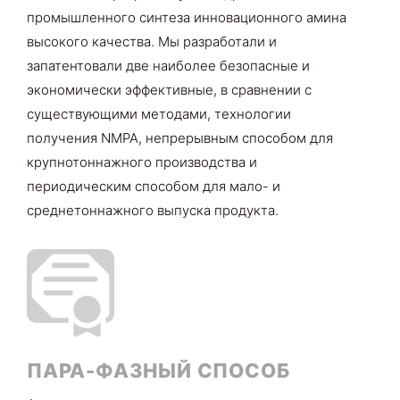
промышленного синтеза инновационного амина
высокого качества. Мы разработали и
запатентовали две наиболее безопасные и
экономически эффективные, в сравнении с
существующими методами, технологии
получения NMPA, непрерывным способом для
крупнотоннажного производства и
периодическим способом для мало- и
среднетоннажного выпуска продукта.
ПАРА-ФАЗНЫЙ СПОСОБ