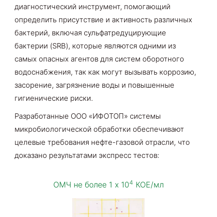
диагностический инструмент, помогающий
определить присутствие и активность различных
бактерий, включая сульфатредуцирующие
бактерии (SRB), которые являются одними из
самых опасных агентов для систем оборотного
водоснабжения, так как могут вызывать коррозию,
засорение, загрязнение воды и повышенные
гигиенические риски.
Разработанные ООО «ИФОТОП» системы
микробиологической обработки обеспечивают
целевые требования нефте-газовой отрасли, что
доказано результатами экспресс тестов:
4
ОМЧ не более 1 х 10
КОЕ/мл