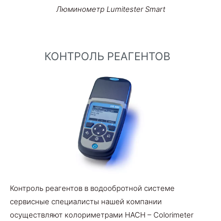
Люминометр Lumitester Smart
КОНТРОЛЬ РЕАГЕНТОВ
Контроль реагентов в водообротной системе
сервисные специалисты нашей компании
осуществляют колориметрами HACH – Colorimeter