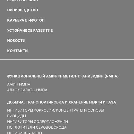
ПРОИЗВОДСТВО
КАРЬЕРА В ИФОТОП
УСТОЙЧИВОЕ РАЗВИТИЕ
НОВОСТИ
КОНТАКТЫ
ФУНКЦИОНАЛЬНЫЙ АМИН N-МЕТИЛ-П-АНИЗИДИН (NMПA)
АМИН NMПA
АЛКОКСИЛАТЫ NMПA
ДОБЫЧА, ТРАНСПОРТИРОВКА И ХРАНЕНИЕ НЕФТИ И ГАЗА
ИНГИБИТОРЫ КОРРОЗИИ, КОНЦЕНТРАТЫ И ОСНОВЫ
БИОЦИДЫ
ИНГИБИТОРЫ СОЛЕОТЛОЖЕНИЙ
ПОГЛОТИТЕЛИ СЕРОВОДОРОДА
ИНГИБИОРЫ АСПО