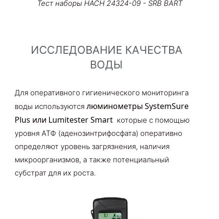
Тест наборы HACH 24324-09 - SRB BART
ИССЛЕДОВАНИЕ КАЧЕСТВА
ВОДЫ
Для оперативного гигиенического мониторинга
люминометры
SystemSure
воды используются
Plus
или
Lumitester Smart
которые с помощью
уровня АТФ (аденозинтрифосфата) оперативно
определяют уровень загрязнения, наличия
микроорганизмов, а также потенциальный
субстрат для их роста.