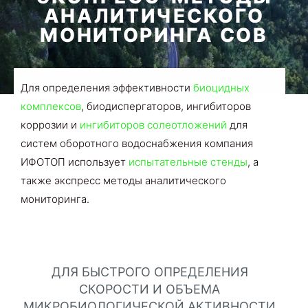
АНАЛИТИЧЕСКОГО
МОНИТОРИНГА СОВ
Для определения эффективности
биоцидных
комплексов
, биодиспергаторов, ингибиторов
коррозии и
ингибиторов солеотложений
для
систем оборотного водоснабжения компания
ИФОТОП использует
испытательные стенды
, а
также экспресс методы аналитического
мониторинга.
ДЛЯ БЫСТРОГО ОПРЕДЕЛЕНИЯ
СКОРОСТИ И ОБЪЕМА
МИКРОБИОЛОГИЧЕСКОЙ АКТИВНОСТИ