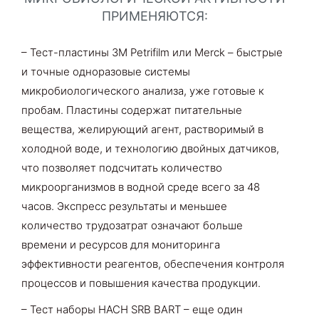
ПРИМЕНЯЮТСЯ:
– Тест-пластины 3M Petrifilm или
Merck
– быстрые
и точные одноразовые системы
микробиологического анализа, уже готовые к
пробам. Пластины содержат питательные
вещества, желирующий агент, растворимый в
холодной воде, и технологию двойных датчиков,
что позволяет подсчитать количество
микроорганизмов в водной среде всего за 48
часов. Экспресс результаты и меньшее
количество трудозатрат означают больше
времени и ресурсов для мониторинга
эффективности реагентов, обеспечения контроля
процессов и повышения качества продукции.
– Тест наборы HACH SRB BART – еще один