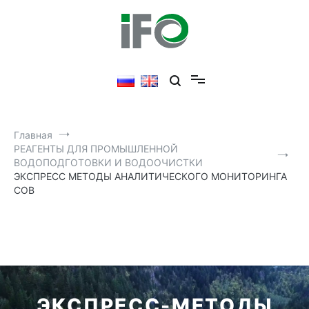
Главная
РЕАГЕНТЫ ДЛЯ ПРОМЫШЛЕННОЙ
ВОДОПОДГОТОВКИ И ВОДООЧИСТКИ
ЭКСПРЕСС МЕТОДЫ АНАЛИТИЧЕСКОГО МОНИТОРИНГА
СОВ
ЭКСПРЕСС-МЕТОДЫ