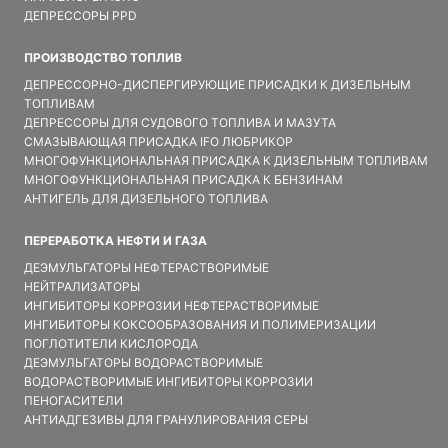
ДЕПРЕССОРЫ PPD
ПРОИЗВОДСТВО ТОПЛИВ
ДЕПРЕССОРНО-ДИСПЕРГИРУЮЩИЕ ПРИСАДКИ К ДИЗЕЛЬНЫМ
ТОПЛИВАМ
ДЕПРЕССОРЫ ДЛЯ СУДОВОГО ТОПЛИВА И МАЗУТА
СМАЗЫВАЮЩАЯ ПРИСАДКА IFO ЛЮБРИКОР
МНОГОФУНКЦИОНАЛЬНАЯ ПРИСАДКА К ДИЗЕЛЬНЫМ ТОПЛИВАМ
МНОГОФУНКЦИОНАЛЬНАЯ ПРИСАДКА К БЕНЗИНАМ
АНТИГЕЛЬ ДЛЯ ДИЗЕЛЬНОГО ТОПЛИВА
ПЕРЕРАБОТКА НЕФТИ И ГАЗА
ДЕЭМУЛЬГАТОРЫ НЕФТЕРАСТВОРИМЫЕ
НЕЙТРАЛИЗАТОРЫ
ИНГИБИТОРЫ КОРРОЗИИ НЕФТЕРАСТВОРИМЫЕ
ИНГИБИТОРЫ КОКСООБРАЗОВАНИЯ И ПОЛИМЕРИЗАЦИИ
ПОГЛОТИТЕЛИ КИСЛОРОДА
ДЕЭМУЛЬГАТОРЫ ВОДОРАСТВОРИМЫЕ
ВОДОРАСТВОРИМЫЕ ИНГИБИТОРЫ КОРРОЗИИ
ПЕНОГАСИТЕЛИ
АНТИАДГЕЗИВЫ ДЛЯ ГРАНУЛИРОВАНИЯ СЕРЫ