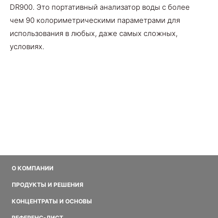
DR900. Это портативный анализатор воды с более
чем 90 колориметрическими параметрами для
использования в любых, даже самых сложных,
условиях.
О КОМПАНИИ
ПРОДУКТЫ И РЕШЕНИЯ
КОНЦЕНТРАТЫ И ОСНОВЫ
РЕФЕРЕНС-ЛИСТ