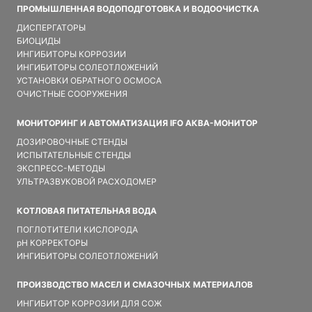
ПРОМЫШЛЕННАЯ ВОДОПОДГОТОВКА И ВОДООЧИСТКА
ДИСПЕРГАТОРЫ
БИОЦИДЫ
ИНГИБИТОРЫ КОРРОЗИИ
ИНГИБИТОРЫ СОЛЕОТЛОЖЕНИЙ
УСТАНОВКИ ОБРАТНОГО ОСМОСА
ОЧИСТНЫЕ СООРУЖЕНИЯ
МОНИТОРИНГ И АВТОМАТИЗАЦИЯ IFO АКВА-МОНИТОР
ДОЗИРОВОЧНЫЕ СТЕНДЫ
ИСПЫТАТЕЛЬНЫЕ СТЕНДЫ
ЭКСПРЕСС-МЕТОДЫ
УЛЬТРАЗВУКОВОЙ РАСХОДОМЕР
КОТЛОВАЯ ПИТАТЕЛЬНАЯ ВОДА
ПОГЛОТИТЕЛИ КИСЛОРОДА
pH КОРРЕКТОРЫ
ИНГИБИТОРЫ СОЛЕОТЛОЖЕНИЙ
ПРОИЗВОДСТВО МАСЕЛ И СМАЗОЧНЫХ МАТЕРИАЛОВ
ИНГИБИТОР КОРРОЗИИ ДЛЯ СОЖ