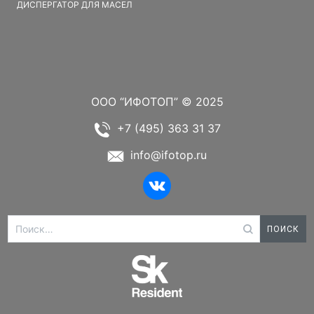
ДИСПЕРГАТОР ДЛЯ МАСЕЛ
ООО “ИФОТОП” © 2025
+7 (495) 363 31 37
info@ifotop.ru