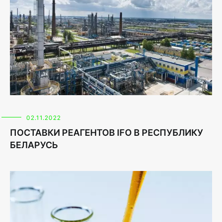
02.11.2022
ПОСТАВКИ РЕАГЕНТОВ IFO В РЕСПУБЛИКУ
БЕЛАРУСЬ