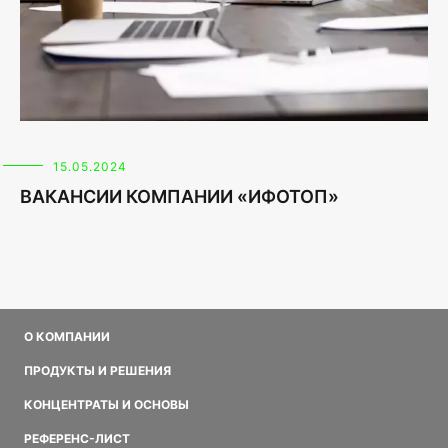
15.05.2024
ВАКАНСИИ КОМПАНИИ «ИФОТОП»
О КОМПАНИИ
ПРОДУКТЫ И РЕШЕНИЯ
КОНЦЕНТРАТЫ И ОСНОВЫ
РЕФЕРЕНС-ЛИСТ