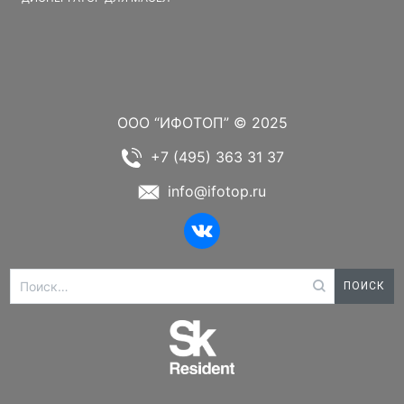
ООО “ИФОТОП” © 2025
+7 (495) 363 31 37
info@ifotop.ru
Найти: