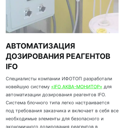
АВТОМАТИЗАЦИЯ
ДОЗИРОВАНИЯ РЕАГЕНТОВ
IFO
Специалисты компании ИФОТОП разработали
новейшую систему
«IFO АКВА-МОНИТОР»
для
автоматизации дозирования реагентов IFO.
Система блочного типа легко настраивается
под требования заказчика и включает в себя все
необходимые элементы для безопасного и
экономичного дозирования реагентов в