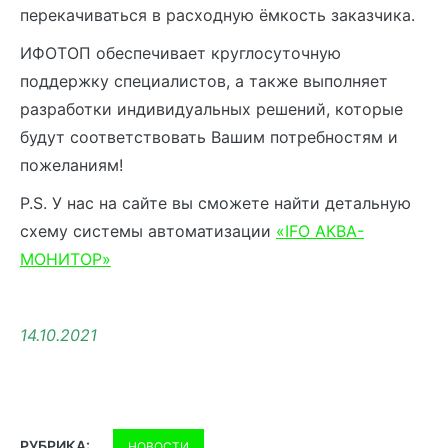
перекачиваться в расходную ёмкость заказчика.
ИФОТОП обеспечивает круглосуточную
поддержку специалистов, а также выполняет
разработки индивидуальных решений, которые
будут соответствовать Вашим потребностям и
пожеланиям!
P.S. У нас на сайте вы сможете найти детальную
схему системы автоматизации
«IFO АКВА-
МОНИТОР»
14.10.2021
РУБРИКА:
НОВОСТИ