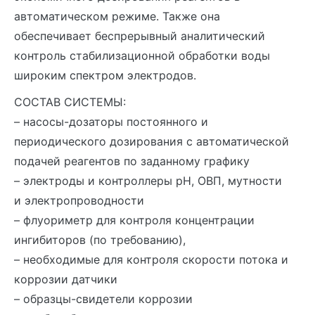
автоматическом режиме. Также она
обеспечивает беспрерывный аналитический
контроль стабилизационной обработки воды
широким спектром электродов.
СОСТАВ СИСТЕМЫ:
– насосы-дозаторы постоянного и
периодического дозирования с автоматической
подачей реагентов по заданному графику
– электроды и контроллеры pH, ОВП, мутности
и электропроводности
– флуориметр для контроля концентрации
ингибиторов (по требованию),
– необходимые для контроля скорости потока и
коррозии датчики
– образцы-свидетели коррозии