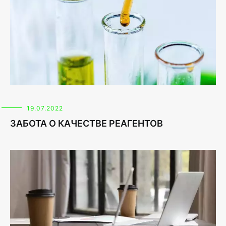
19.07.2022
ЗАБОТА О КАЧЕСТВЕ РЕАГЕНТОВ