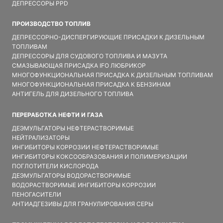
ДЕПРЕССОРЫ PPD
ПРОИЗВОДСТВО ТОПЛИВ
ДЕПРЕССОРНО-ДИСПЕРГИРУЮЩИЕ ПРИСАДКИ К ДИЗЕЛЬНЫМ
ТОПЛИВАМ
ДЕПРЕССОРЫ ДЛЯ СУДОВОГО ТОПЛИВА И МАЗУТА
СМАЗЫВАЮЩАЯ ПРИСАДКА IFO ЛЮБРИКОР
МНОГОФУНКЦИОНАЛЬНАЯ ПРИСАДКА К ДИЗЕЛЬНЫМ ТОПЛИВАМ
МНОГОФУНКЦИОНАЛЬНАЯ ПРИСАДКА К БЕНЗИНАМ
АНТИГЕЛЬ ДЛЯ ДИЗЕЛЬНОГО ТОПЛИВА
ПЕРЕРАБОТКА НЕФТИ И ГАЗА
ДЕЭМУЛЬГАТОРЫ НЕФТЕРАСТВОРИМЫЕ
НЕЙТРАЛИЗАТОРЫ
ИНГИБИТОРЫ КОРРОЗИИ НЕФТЕРАСТВОРИМЫЕ
ИНГИБИТОРЫ КОКСООБРАЗОВАНИЯ И ПОЛИМЕРИЗАЦИИ
ПОГЛОТИТЕЛИ КИСЛОРОДА
ДЕЭМУЛЬГАТОРЫ ВОДОРАСТВОРИМЫЕ
ВОДОРАСТВОРИМЫЕ ИНГИБИТОРЫ КОРРОЗИИ
ПЕНОГАСИТЕЛИ
АНТИАДГЕЗИВЫ ДЛЯ ГРАНУЛИРОВАНИЯ СЕРЫ