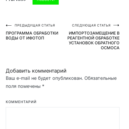
ПРЕДЫДУЩАЯ СТАТЬЯ
СЛЕДУЮЩАЯ СТАТЬЯ
Навигация
ПРОГРАММА ОБРАБОТКИ
ИМПОРТОЗАМЕЩЕНИЕ В
по
ВОДЫ ОТ ИФОТОП
РЕАГЕНТНОЙ ОБРАБОТКЕ
УСТАНОВОК ОБРАТНОГО
записям
ОСМОСА
Добавить комментарий
Ваш e-mail не будет опубликован.
Обязательные
поля помечены
*
КОММЕНТАРИЙ