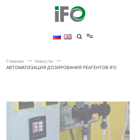
Перейти
к
содержимому
Главная
Новости
АВТОМАТИЗАЦИЯ ДОЗИРОВАНИЯ РЕАГЕНТОВ IFO