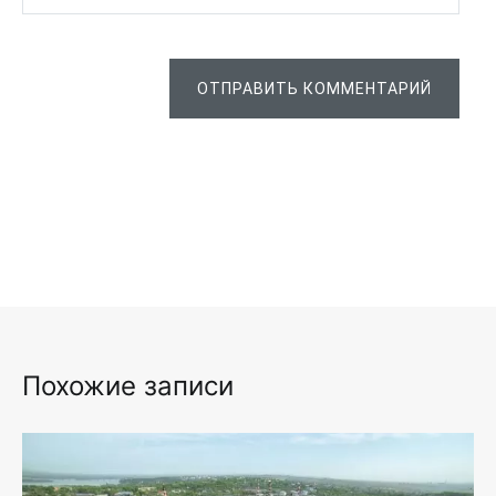
ОТПРАВИТЬ КОММЕНТАРИЙ
Похожие записи