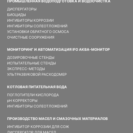
ПРОМЫШЛЕННАЯ ВОДОПОДГОТОВКА И ВОДООЧИСТКА
ДИСПЕРГАТОРЫ
БИОЦИДЫ
ИНГИБИТОРЫ КОРРОЗИИ
ИНГИБИТОРЫ СОЛЕОТЛОЖЕНИЙ
УСТАНОВКИ ОБРАТНОГО ОСМОСА
ОЧИСТНЫЕ СООРУЖЕНИЯ
МОНИТОРИНГ И АВТОМАТИЗАЦИЯ IFO АКВА-МОНИТОР
ДОЗИРОВОЧНЫЕ СТЕНДЫ
ИСПЫТАТЕЛЬНЫЕ СТЕНДЫ
ЭКСПРЕСС-МЕТОДЫ
УЛЬТРАЗВУКОВОЙ РАСХОДОМЕР
КОТЛОВАЯ ПИТАТЕЛЬНАЯ ВОДА
ПОГЛОТИТЕЛИ КИСЛОРОДА
pH КОРРЕКТОРЫ
ИНГИБИТОРЫ СОЛЕОТЛОЖЕНИЙ
ПРОИЗВОДСТВО МАСЕЛ И СМАЗОЧНЫХ МАТЕРИАЛОВ
ИНГИБИТОР КОРРОЗИИ ДЛЯ СОЖ
ДИСПЕРГАТОР ДЛЯ МАСЕЛ