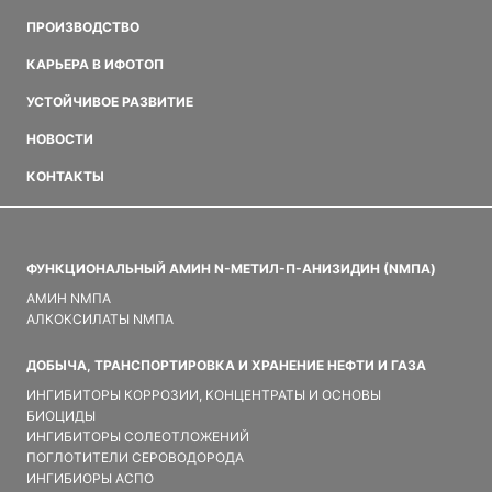
ПРОИЗВОДСТВО
КАРЬЕРА В ИФОТОП
УСТОЙЧИВОЕ РАЗВИТИЕ
НОВОСТИ
КОНТАКТЫ
ФУНКЦИОНАЛЬНЫЙ АМИН N-МЕТИЛ-П-АНИЗИДИН (NMПA)
АМИН NMПA
АЛКОКСИЛАТЫ NMПA
ДОБЫЧА, ТРАНСПОРТИРОВКА И ХРАНЕНИЕ НЕФТИ И ГАЗА
ИНГИБИТОРЫ КОРРОЗИИ, КОНЦЕНТРАТЫ И ОСНОВЫ
БИОЦИДЫ
ИНГИБИТОРЫ СОЛЕОТЛОЖЕНИЙ
ПОГЛОТИТЕЛИ СЕРОВОДОРОДА
ИНГИБИОРЫ АСПО