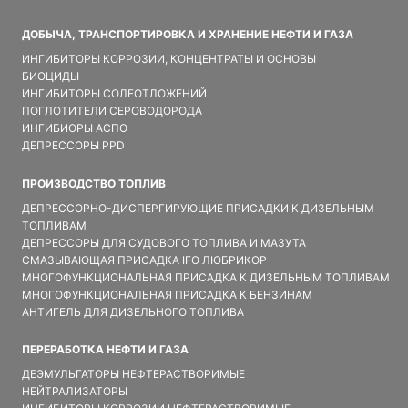
ДОБЫЧА, ТРАНСПОРТИРОВКА И ХРАНЕНИЕ НЕФТИ И ГАЗА
ИНГИБИТОРЫ КОРРОЗИИ, КОНЦЕНТРАТЫ И ОСНОВЫ
БИОЦИДЫ
ИНГИБИТОРЫ СОЛЕОТЛОЖЕНИЙ
ПОГЛОТИТЕЛИ СЕРОВОДОРОДА
ИНГИБИОРЫ АСПО
ДЕПРЕССОРЫ PPD
ПРОИЗВОДСТВО ТОПЛИВ
ДЕПРЕССОРНО-ДИСПЕРГИРУЮЩИЕ ПРИСАДКИ К ДИЗЕЛЬНЫМ
ТОПЛИВАМ
ДЕПРЕССОРЫ ДЛЯ СУДОВОГО ТОПЛИВА И МАЗУТА
СМАЗЫВАЮЩАЯ ПРИСАДКА IFO ЛЮБРИКОР
МНОГОФУНКЦИОНАЛЬНАЯ ПРИСАДКА К ДИЗЕЛЬНЫМ ТОПЛИВАМ
МНОГОФУНКЦИОНАЛЬНАЯ ПРИСАДКА К БЕНЗИНАМ
АНТИГЕЛЬ ДЛЯ ДИЗЕЛЬНОГО ТОПЛИВА
ПЕРЕРАБОТКА НЕФТИ И ГАЗА
ДЕЭМУЛЬГАТОРЫ НЕФТЕРАСТВОРИМЫЕ
НЕЙТРАЛИЗАТОРЫ