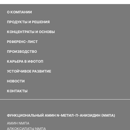
О КОМПАНИИ
ПРОДУКТЫ И РЕШЕНИЯ
КОНЦЕНТРАТЫ И ОСНОВЫ
РЕФЕРЕНС-ЛИСТ
ПРОИЗВОДСТВО
КАРЬЕРА В ИФОТОП
УСТОЙЧИВОЕ РАЗВИТИЕ
НОВОСТИ
КОНТАКТЫ
ФУНКЦИОНАЛЬНЫЙ АМИН N-МЕТИЛ-П-АНИЗИДИН (NMПA)
АМИН NMПA
АЛКОКСИЛАТЫ NMПA