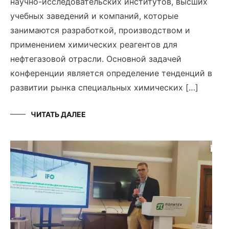
научно-исследовательских институтов, высших
учебных заведений и компаний, которые
занимаются разработкой, производством и
применением химических реагентов для
нефтегазовой отрасли. Основной задачей
конференции является определение тенденций в
развитии рынка специальных химических […]
ЧИТАТЬ ДАЛЕЕ