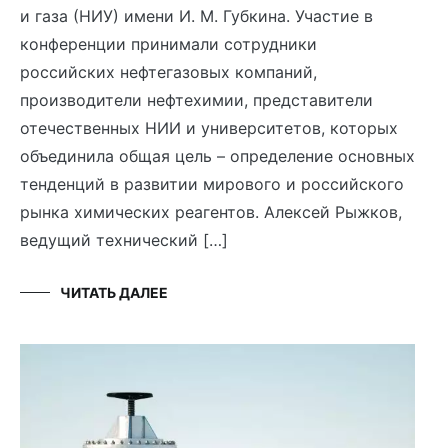
и газа (НИУ) имени И. М. Губкина. Участие в
конференции принимали сотрудники
российских нефтегазовых компаний,
производители нефтехимии, представители
отечественных НИИ и университетов, которых
объединила общая цель – определение основных
тенденций в развитии мирового и российского
рынка химических реагентов. Алексей Рыжков,
ведущий технический […]
ЧИТАТЬ ДАЛЕЕ