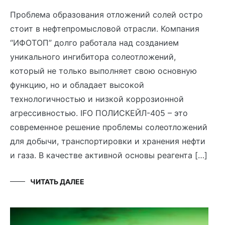
Проблема образования отложений солей остро
стоит в нефтепромысловой отрасли. Компания
“ИФОТОП” долго работала над созданием
уникального ингибитора солеотложений,
который не только выполняет свою основную
функцию, но и обладает высокой
технологичностью и низкой коррозионной
агрессивностью. IFO ПОЛИСКЕЙЛ-405 – это
современное решение проблемы солеотложений
для добычи, транспортировки и хранения нефти
и газа. В качестве активной основы реагента […]
ЧИТАТЬ ДАЛЕЕ