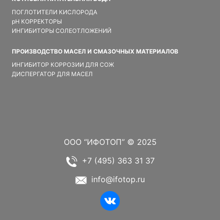
ПОГЛОТИТЕЛИ КИСЛОРОДА
pH КОРРЕКТОРЫ
ИНГИБИТОРЫ СОЛЕОТЛОЖЕНИЙ
ПРОИЗВОДСТВО МАСЕЛ И СМАЗОЧНЫХ МАТЕРИАЛОВ
ИНГИБИТОР КОРРОЗИИ ДЛЯ СОЖ
ДИСПЕРГАТОР ДЛЯ МАСЕЛ
ООО “ИФОТОП” © 2025
+7 (495) 363 31 37
info@ifotop.ru