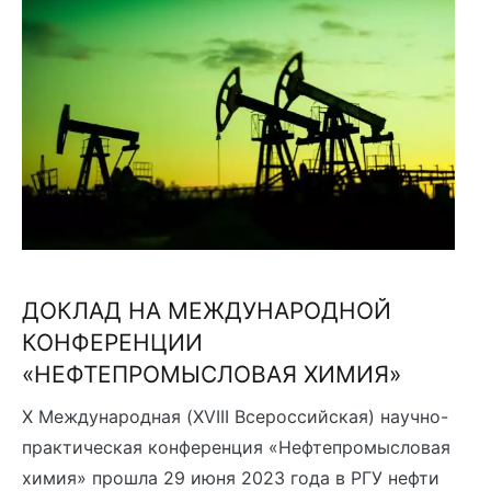
ДОКЛАД НА МЕЖДУНАРОДНОЙ
КОНФЕРЕНЦИИ
«НЕФТЕПРОМЫСЛОВАЯ ХИМИЯ»
X Международная (XVIII Всероссийская) научно-
практическая конференция «Нефтепромысловая
химия» прошла 29 июня 2023 года в РГУ нефти