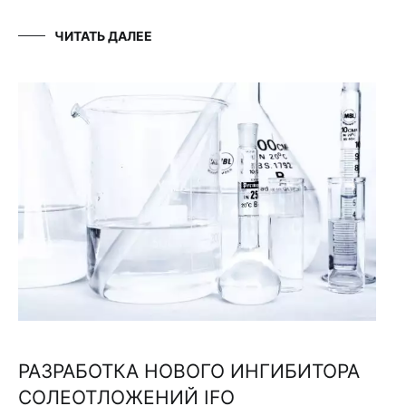
ЧИТАТЬ ДАЛЕЕ
РАЗРАБОТКА НОВОГО ИНГИБИТОРА
СОЛЕОТЛОЖЕНИЙ IFO