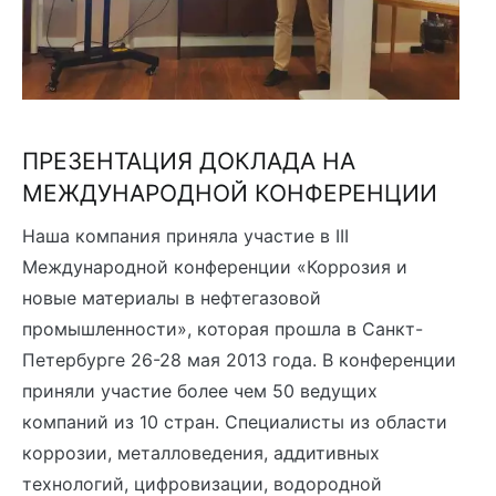
ПРЕЗЕНТАЦИЯ ДОКЛАДА НА
МЕЖДУНАРОДНОЙ КОНФЕРЕНЦИИ
Наша компания приняла участие в III
Международной конференции «Коррозия и
новые материалы в нефтегазовой
промышленности», которая прошла в Санкт-
Петербурге 26-28 мая 2013 года. В конференции
приняли участие более чем 50 ведущих
компаний из 10 стран. Специалисты из области
коррозии, металловедения, аддитивных
технологий, цифровизации, водородной