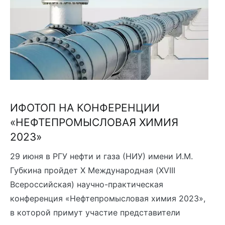
ИФОТОП НА КОНФЕРЕНЦИИ
«НЕФТЕПРОМЫСЛОВАЯ ХИМИЯ
2023»
29 июня в РГУ нефти и газа (НИУ) имени И.М.
Губкина пройдет X Международная (XVIII
Всероссийская) научно-практическая
конференция «Нефтепромысловая химия 2023»,
в которой примут участие представители