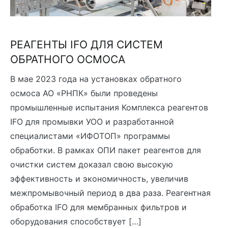
РЕАГЕНТЫ IFO ДЛЯ СИСТЕМ
ОБРАТНОГО ОСМОСА
В мае 2023 года на установках обратного
осмоса АО «РНПК» были проведены
промышленные испытания Комплекса реагентов
IFO для промывки УОО и разработанной
специалистами «ИФОТОП» программы
обработки. В рамках ОПИ пакет реагентов для
очистки систем доказал свою высокую
эффективность и экономичность, увеличив
межпромывочный период в два раза. Реагентная
обработка IFO для мембранных фильтров и
оборудования способствует […]