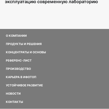
эксплуатацию современную лабораторию
О КОМПАНИИ
ПРОДУКТЫ И РЕШЕНИЯ
КОНЦЕНТРАТЫ И ОСНОВЫ
РЕФЕРЕНС-ЛИСТ
ПРОИЗВОДСТВО
КАРЬЕРА В ИФОТОП
УСТОЙЧИВОЕ РАЗВИТИЕ
НОВОСТИ
КОНТАКТЫ