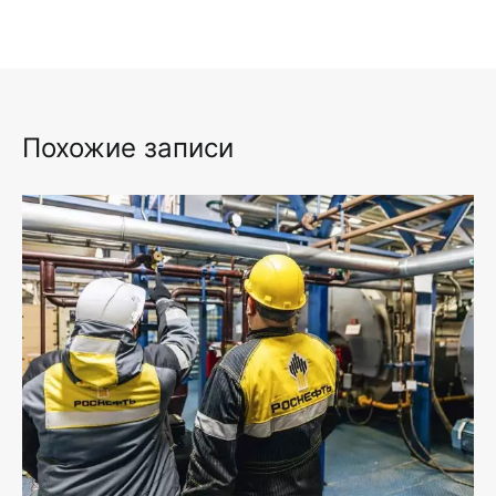
Похожие записи