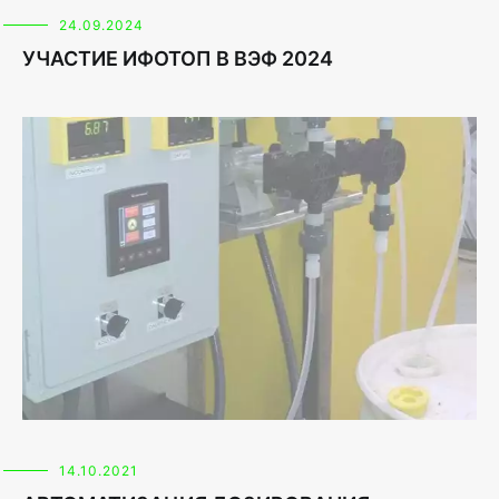
24.09.2024
УЧАСТИЕ ИФОТОП В ВЭФ 2024
14.10.2021