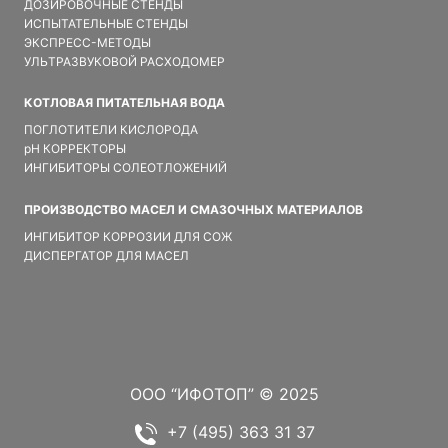
ДОЗИРОВОЧНЫЕ СТЕНДЫ
ИСПЫТАТЕЛЬНЫЕ СТЕНДЫ
ЭКСПРЕСС-МЕТОДЫ
УЛЬТРАЗВУКОВОЙ РАСХОДОМЕР
КОТЛОВАЯ ПИТАТЕЛЬНАЯ ВОДА
ПОГЛОТИТЕЛИ КИСЛОРОДА
pH КОРРЕКТОРЫ
ИНГИБИТОРЫ СОЛЕОТЛОЖЕНИЙ
ПРОИЗВОДСТВО МАСЕЛ И СМАЗОЧНЫХ МАТЕРИАЛОВ
ИНГИБИТОР КОРРОЗИИ ДЛЯ СОЖ
ДИСПЕРГАТОР ДЛЯ МАСЕЛ
ООО “ИФОТОП” © 2025
+7 (495) 363 31 37