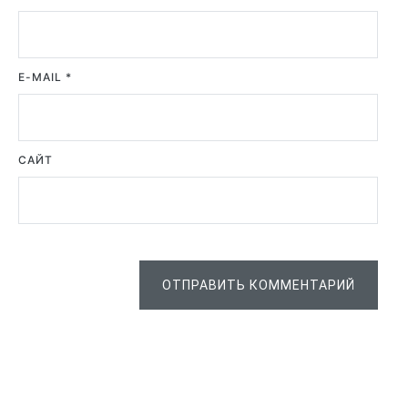
E-MAIL
*
САЙТ
ОТПРАВИТЬ КОММЕНТАРИЙ