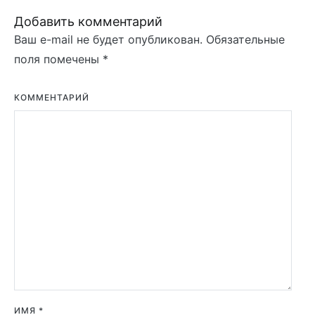
Добавить комментарий
Ваш e-mail не будет опубликован.
Обязательные
поля помечены
*
КОММЕНТАРИЙ
ИМЯ
*