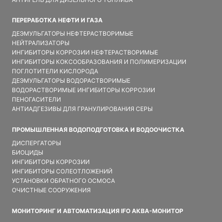
ПЕРЕРАБОТКА НЕФТИ И ГАЗА
ДЕЭМУЛЬГАТОРЫ НЕФТЕРАСТВОРИМЫЕ
НЕЙТРАЛИЗАТОРЫ
ИНГИБИТОРЫ КОРРОЗИИ НЕФТЕРАСТВОРИМЫЕ
ИНГИБИТОРЫ КОКСООБРАЗОВАНИЯ И ПОЛИМЕРИЗАЦИИ
ПОГЛОТИТЕЛИ КИСЛОРОДА
ДЕЭМУЛЬГАТОРЫ ВОДОРАСТВОРИМЫЕ
ВОДОРАСТВОРИМЫЕ ИНГИБИТОРЫ КОРРОЗИИ
ПЕНОГАСИТЕЛИ
АНТИАДГЕЗИВЫ ДЛЯ ГРАНУЛИРОВАНИЯ СЕРЫ
ПРОМЫШЛЕННАЯ ВОДОПОДГОТОВКА И ВОДООЧИСТКА
ДИСПЕРГАТОРЫ
БИОЦИДЫ
ИНГИБИТОРЫ КОРРОЗИИ
ИНГИБИТОРЫ СОЛЕОТЛОЖЕНИЙ
УСТАНОВКИ ОБРАТНОГО ОСМОСА
ОЧИСТНЫЕ СООРУЖЕНИЯ
МОНИТОРИНГ И АВТОМАТИЗАЦИЯ IFO АКВА-МОНИТОР