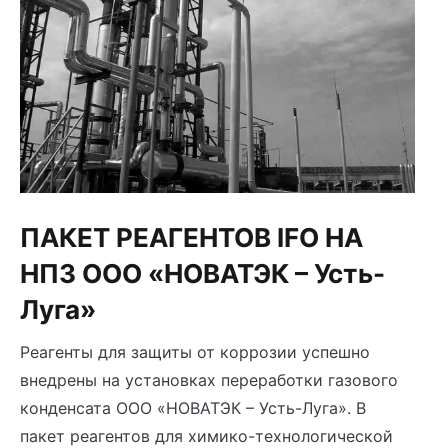
ПАКЕТ РЕАГЕНТОВ IFO НА
НПЗ ООО «НОВАТЭК – Усть-
Луга»
Реагенты для защиты от коррозии успешно
внедрены на установках переработки газового
конденсата
ООО «НОВАТЭК – Усть-Луга». В
пакет реагентов для химико-технологической