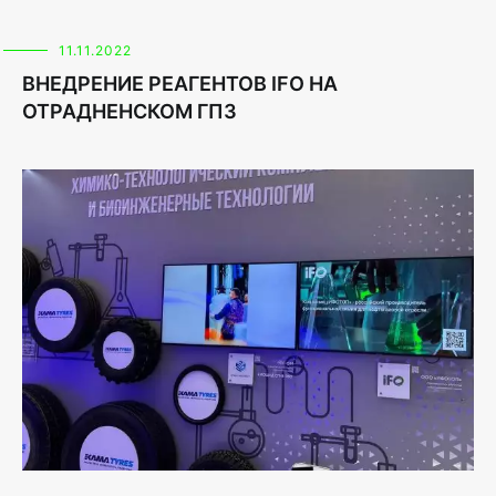
11.11.2022
ВНЕДРЕНИЕ РЕАГЕНТОВ IFO НА
ОТРАДНЕНСКОМ ГПЗ