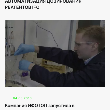
АВТОМАТИЗАЦИЯ ДОЗИРОВАНИЯ
РЕАГЕНТОВ IFO
04.03.2016
Компания ИФОТОП запустила в