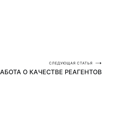
СЛЕДУЮЩАЯ СТАТЬЯ
АБОТА О КАЧЕСТВЕ РЕАГЕНТОВ