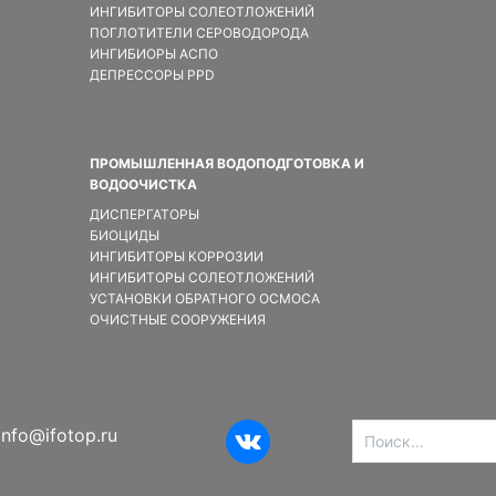
ИНГИБИТОРЫ СОЛЕОТЛОЖЕНИЙ
ПОГЛОТИТЕЛИ СЕРОВОДОРОДА
ИНГИБИОРЫ АСПО
ДЕПРЕССОРЫ PPD
ПРОМЫШЛЕННАЯ ВОДОПОДГОТОВКА И
ВОДООЧИСТКА
ДИСПЕРГАТОРЫ
БИОЦИДЫ
ИНГИБИТОРЫ КОРРОЗИИ
ИНГИБИТОРЫ СОЛЕОТЛОЖЕНИЙ
УСТАНОВКИ ОБРАТНОГО ОСМОСА
ОЧИСТНЫЕ СООРУЖЕНИЯ
Найти:
info@ifotop.ru