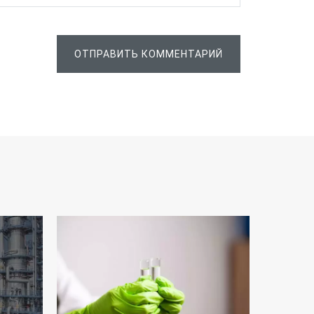
ОТПРАВИТЬ КОММЕНТАРИЙ