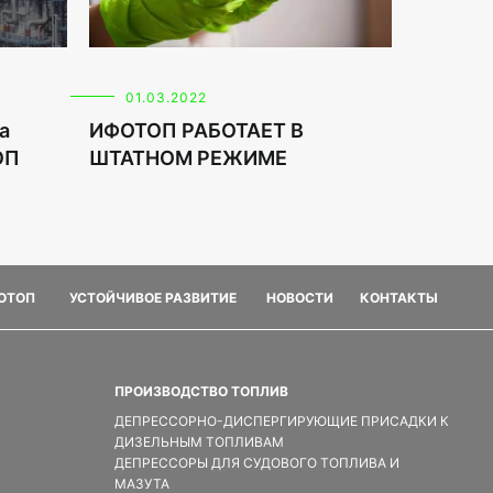
01.03.2022
а
ИФОТОП РАБОТАЕТ В
ОП
ШТАТНОМ РЕЖИМЕ
ФОТОП
УСТОЙЧИВОЕ РАЗВИТИЕ
НОВОСТИ
КОНТАКТЫ
ПРОИЗВОДСТВО ТОПЛИВ
ДЕПРЕССОРНО-ДИСПЕРГИРУЮЩИЕ ПРИСАДКИ К
ДИЗЕЛЬНЫМ ТОПЛИВАМ
ДЕПРЕССОРЫ ДЛЯ СУДОВОГО ТОПЛИВА И
МАЗУТА