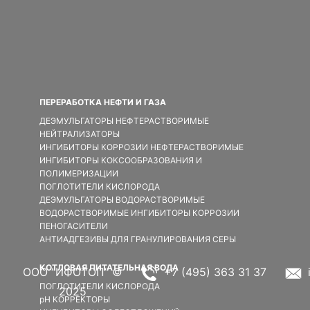
ПЕРЕРАБОТКА НЕФТИ И ГАЗА
ДЕЭМУЛЬГАТОРЫ НЕФТЕРАСТВОРИМЫЕ
НЕЙТРАЛИЗАТОРЫ
ИНГИБИТОРЫ КОРРОЗИИ НЕФТЕРАСТВОРИМЫЕ
ИНГИБИТОРЫ КОКСООБРАЗОВАНИЯ И
ПОЛИМЕРИЗАЦИИ
ПОГЛОТИТЕЛИ КИСЛОРОДА
ДЕЭМУЛЬГАТОРЫ ВОДОРАСТВОРИМЫЕ
ВОДОРАСТВОРИМЫЕ ИНГИБИТОРЫ КОРРОЗИИ
ПЕНОГАСИТЕЛИ
АНТИАДГЕЗИВЫ ДЛЯ ГРАНУЛИРОВАНИЯ СЕРЫ
КОТЛОВАЯ ПИТАТЕЛЬНАЯ ВОДА
ООО “ИФОТОП” ©
+7 (495) 363 31 37
ПОГЛОТИТЕЛИ КИСЛОРОДА
2025
pH КОРРЕКТОРЫ