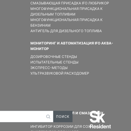
СМАЗЫВАЮЩАЯ ПРИСАДКА IFO ЛЮБРИКОР
МНОГОФУНКЦИОНАЛЬНАЯ ПРИСАДКА К
ДИЗЕЛЬНЫМ ТОПЛИВАМ
МНОГОФУНКЦИОНАЛЬНАЯ ПРИСАДКА К
БЕНЗИНАМ
АНТИГЕЛЬ ДЛЯ ДИЗЕЛЬНОГО ТОПЛИВА
МОНИТОРИНГ И АВТОМАТИЗАЦИЯ IFO АКВА-
МОНИТОР
ДОЗИРОВОЧНЫЕ СТЕНДЫ
ИСПЫТАТЕЛЬНЫЕ СТЕНДЫ
ЭКСПРЕСС-МЕТОДЫ
УЛЬТРАЗВУКОВОЙ РАСХОДОМЕР
ПРОИЗВОДСТВО МАСЕЛ И СМАЗОЧНЫХ
МАТЕРИАЛОВ
ИНГИБИТОР КОРРОЗИИ ДЛЯ СОЖ