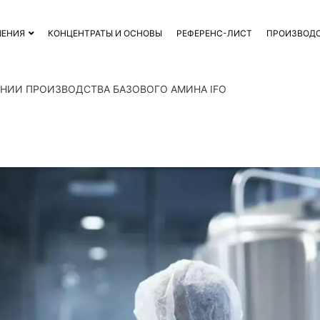
ШЕНИЯ
КОНЦЕНТРАТЫ И ОСНОВЫ
РЕФЕРЕНС-ЛИСТ
ПРОИЗВОД
НИИ ПРОИЗВОДСТВА БАЗОВОГО АМИНА IFO