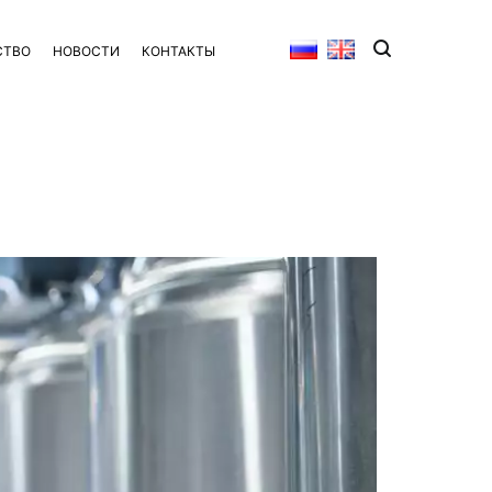
СТВО
НОВОСТИ
КОНТАКТЫ