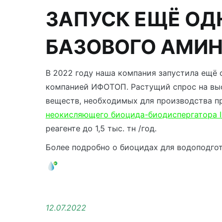
ЗАПУСК ЕЩЁ ОД
БАЗОВОГО АМИН
В 2022 году наша компания запустила ещё 
компанией ИФОТОП. Растущий спрос на выс
веществ, необходимых для производства 
неокисляющего биоцида-биодиспергатора 
реагенте до 1,5 тыс. тн /год.
Более подробно о биоцидах для водоподго
12.07.2022