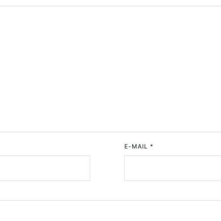
E-MAIL
*