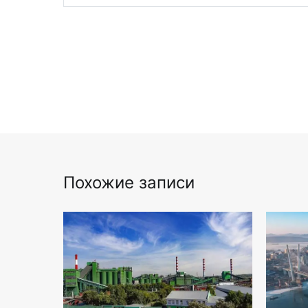
Похожие записи