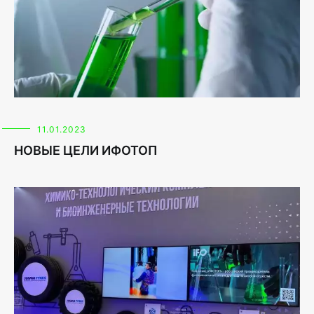
11.01.2023
НОВЫЕ ЦЕЛИ ИФОТОП