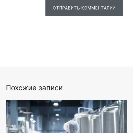
ОТПРАВИТЬ КОММЕНТАРИЙ
Похожие записи