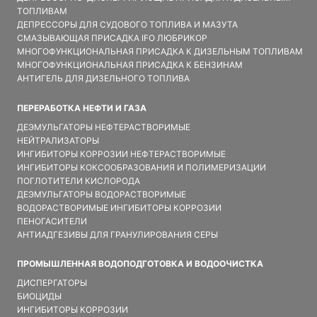
ТОПЛИВАМ
ДЕПРЕССОРЫ ДЛЯ СУДОВОГО ТОПЛИВА И МАЗУТА
СМАЗЫВАЮЩАЯ ПРИСАДКА IFO ЛЮБРИКОР
МНОГОФУНКЦИОНАЛЬНАЯ ПРИСАДКА К ДИЗЕЛЬНЫМ ТОПЛИВАМ
МНОГОФУНКЦИОНАЛЬНАЯ ПРИСАДКА К БЕНЗИНАМ
АНТИГЕЛЬ ДЛЯ ДИЗЕЛЬНОГО ТОПЛИВА
ПЕРЕРАБОТКА НЕФТИ И ГАЗА
ДЕЭМУЛЬГАТОРЫ НЕФТЕРАСТВОРИМЫЕ
НЕЙТРАЛИЗАТОРЫ
ИНГИБИТОРЫ КОРРОЗИИ НЕФТЕРАСТВОРИМЫЕ
ИНГИБИТОРЫ КОКСООБРАЗОВАНИЯ И ПОЛИМЕРИЗАЦИИ
ПОГЛОТИТЕЛИ КИСЛОРОДА
ДЕЭМУЛЬГАТОРЫ ВОДОРАСТВОРИМЫЕ
ВОДОРАСТВОРИМЫЕ ИНГИБИТОРЫ КОРРОЗИИ
ПЕНОГАСИТЕЛИ
АНТИАДГЕЗИВЫ ДЛЯ ГРАНУЛИРОВАНИЯ СЕРЫ
ПРОМЫШЛЕННАЯ ВОДОПОДГОТОВКА И ВОДООЧИСТКА
ДИСПЕРГАТОРЫ
БИОЦИДЫ
ИНГИБИТОРЫ КОРРОЗИИ