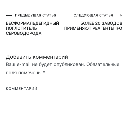
ПРЕДЫДУЩАЯ СТАТЬЯ
СЛЕДУЮЩАЯ СТАТЬЯ
Навигация
БЕСФОРМАЛЬДЕГИДНЫЙ
БОЛЕЕ 20 ЗАВОДОВ
по
ПОГЛОТИТЕЛЬ
ПРИМЕНЯЮТ РЕАГЕНТЫ IFO
СЕРОВОДОРОДА
записям
Добавить комментарий
Ваш e-mail не будет опубликован.
Обязательные
поля помечены
*
КОММЕНТАРИЙ