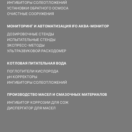
ИНГИБИТОРЫ СОЛЕОТЛОЖЕНИЙ
УСТАНОВКИ ОБРАТНОГО ОСМОСА
ОЧИСТНЫЕ СООРУЖЕНИЯ
МОНИТОРИНГ И АВТОМАТИЗАЦИЯ IFO АКВА-МОНИТОР
ДОЗИРОВОЧНЫЕ СТЕНДЫ
ИСПЫТАТЕЛЬНЫЕ СТЕНДЫ
ЭКСПРЕСС-МЕТОДЫ
УЛЬТРАЗВУКОВОЙ РАСХОДОМЕР
КОТЛОВАЯ ПИТАТЕЛЬНАЯ ВОДА
ПОГЛОТИТЕЛИ КИСЛОРОДА
pH КОРРЕКТОРЫ
ИНГИБИТОРЫ СОЛЕОТЛОЖЕНИЙ
ПРОИЗВОДСТВО МАСЕЛ И СМАЗОЧНЫХ МАТЕРИАЛОВ
ИНГИБИТОР КОРРОЗИИ ДЛЯ СОЖ
ДИСПЕРГАТОР ДЛЯ МАСЕЛ