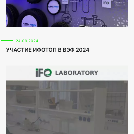
24.09.2024
УЧАСТИЕ ИФОТОП В ВЭФ 2024