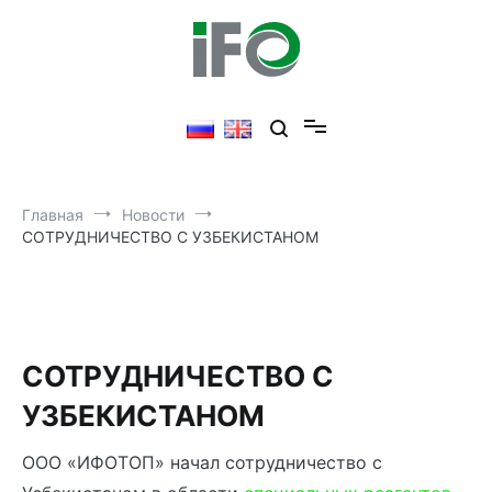
Перейти
к
содержимому
Главная
Новости
СОТРУДНИЧЕСТВО С УЗБЕКИСТАНОМ
СОТРУДНИЧЕСТВО С
УЗБЕКИСТАНОМ
ООО «ИФОТОП» начал сотрудничество с