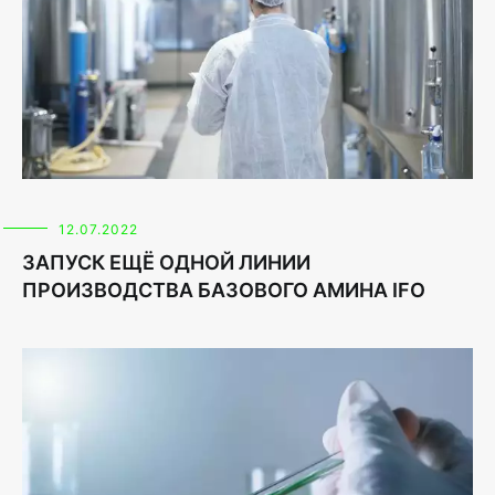
12.07.2022
ЗАПУСК ЕЩЁ ОДНОЙ ЛИНИИ
ПРОИЗВОДСТВА БАЗОВОГО АМИНА IFO