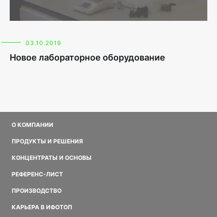
03.10.2019
Новое лабораторное оборудование
О КОМПАНИИ
ПРОДУКТЫ И РЕШЕНИЯ
КОНЦЕНТРАТЫ И ОСНОВЫ
РЕФЕРЕНС-ЛИСТ
ПРОИЗВОДСТВО
КАРЬЕРА В ИФОТОП