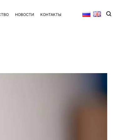
СТВО
НОВОСТИ
КОНТАКТЫ