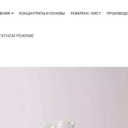
ШЕНИЯ
КОНЦЕНТРАТЫ И ОСНОВЫ
РЕФЕРЕНС-ЛИСТ
ПРОИЗВОД
ТАТНОМ РЕЖИМЕ