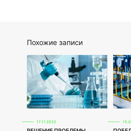
Похожие записи
17.11.2022
15.
РЕШЕНИЕ ПРОБЛЕМЫ
ПОБЕД