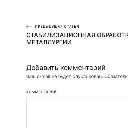
ПРЕДЫДУЩАЯ СТАТЬЯ
Навигация
СТАБИЛИЗАЦИОННАЯ ОБРАБОТК
МЕТАЛЛУРГИИ
по
записям
Добавить комментарий
Ваш e-mail не будет опубликован.
Обязатель
КОММЕНТАРИЙ