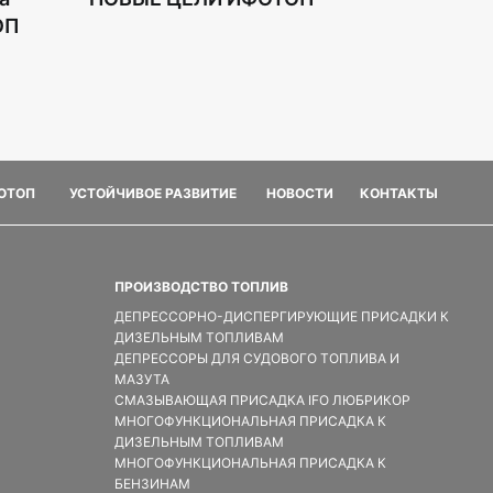
ОП
ФОТОП
УСТОЙЧИВОЕ РАЗВИТИЕ
НОВОСТИ
КОНТАКТЫ
ПРОИЗВОДСТВО ТОПЛИВ
ДЕПРЕССОРНО-ДИСПЕРГИРУЮЩИЕ ПРИСАДКИ К
ДИЗЕЛЬНЫМ ТОПЛИВАМ
ДЕПРЕССОРЫ ДЛЯ СУДОВОГО ТОПЛИВА И
МАЗУТА
СМАЗЫВАЮЩАЯ ПРИСАДКА IFO ЛЮБРИКОР
МНОГОФУНКЦИОНАЛЬНАЯ ПРИСАДКА К
ДИЗЕЛЬНЫМ ТОПЛИВАМ
МНОГОФУНКЦИОНАЛЬНАЯ ПРИСАДКА К
БЕНЗИНАМ