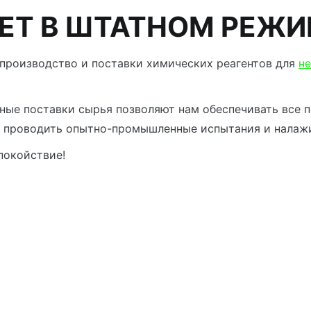
ЕТ В ШТАТНОМ РЕЖ
производство и поставки химических реагентов для
н
ые поставки сырья позволяют нам обеспечивать все п
, проводить опытно-промышленные испытания и налажи
покойствие!