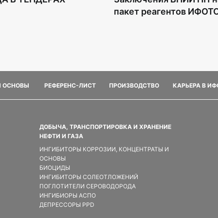
пакет реагентов ИФОТ
И ОСНОВЫ
РЕФЕРЕНС-ЛИСТ
ПРОИЗВОДСТВО
КАРЬЕРА В И
ДОБЫЧА, ТРАНСПОРТИРОВКА И ХРАНЕНИЕ
НЕФТИ И ГАЗА
ИНГИБИТОРЫ КОРРОЗИИ, КОНЦЕНТРАТЫ И
ОСНОВЫ
БИОЦИДЫ
ИНГИБИТОРЫ СОЛЕОТЛОЖЕНИЙ
ПОГЛОТИТЕЛИ СЕРОВОДОРОДА
ИНГИБИОРЫ АСПО
ДЕПРЕССОРЫ PPD