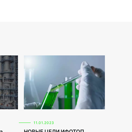
11.01.2023
а
НОВЫЕ ЦЕЛИ ИФОТОП