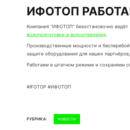
ИФОТОП РАБОТА
Компания “ИФОТОП” безостановочно ведёт 
водоподготовки и водоотведения
.
Производственные мощности и бесперебойн
защите оборудования для наших партнёров
Работаем в штатном режиме и сохраняем с
#IFOTOP #ИФОТОП
РУБРИКА:
НОВОСТИ