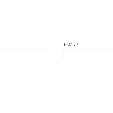
E-MAIL
*