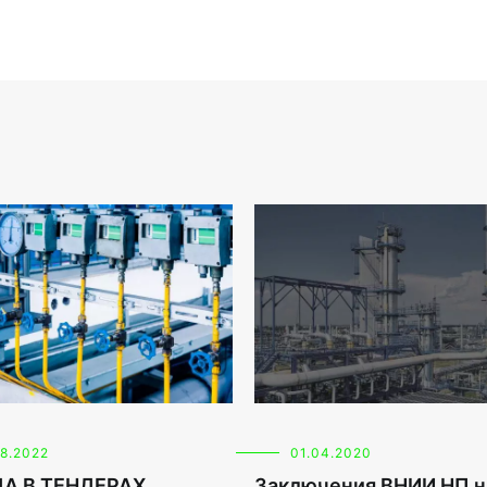
08.2022
01.04.2020
А В ТЕНДЕРАХ
Заключения ВНИИ НП н