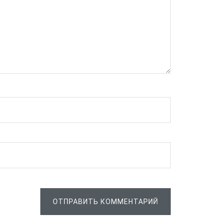
ОТПРАВИТЬ КОММЕНТАРИЙ