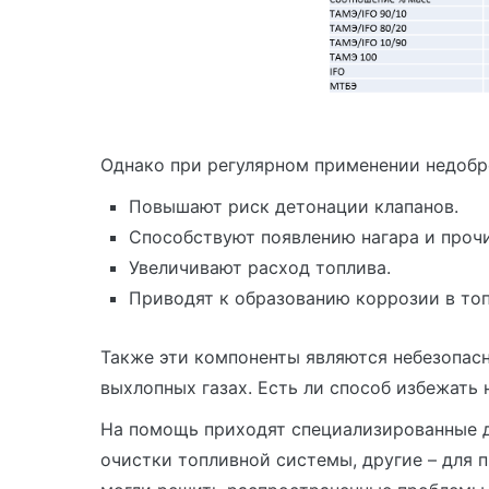
Однако при регулярном применении недобр
Повышают риск детонации клапанов.
Способствуют появлению нагара и прочи
Увеличивают расход топлива.
Приводят к образованию коррозии в то
Также эти компоненты являются небезопас
выхлопных газах. Есть ли способ избежать
На помощь приходят специализированные д
очистки топливной системы, другие – для 