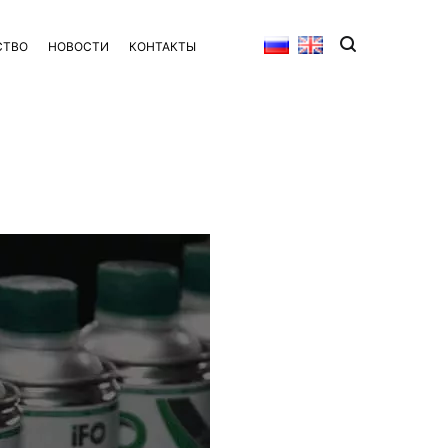
СТВО
НОВОСТИ
КОНТАКТЫ