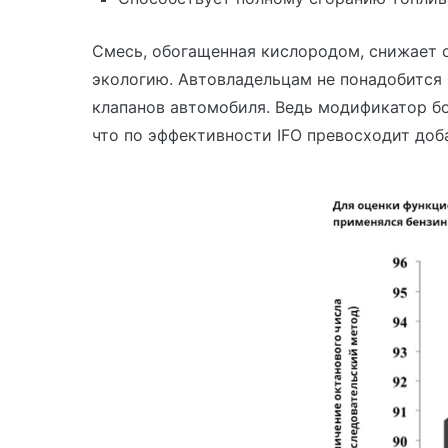
Смесь, обогащенная кислородом, снижает 
экологию. Автовладельцам не понадобится
клапанов автомобиля. Ведь модификатор бо
что по эффективности IFO превосходит до