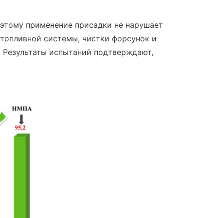
оэтому применение присадки не нарушает
 топливной системы, чистки форсунок и
. Результаты испытаний подтверждают,