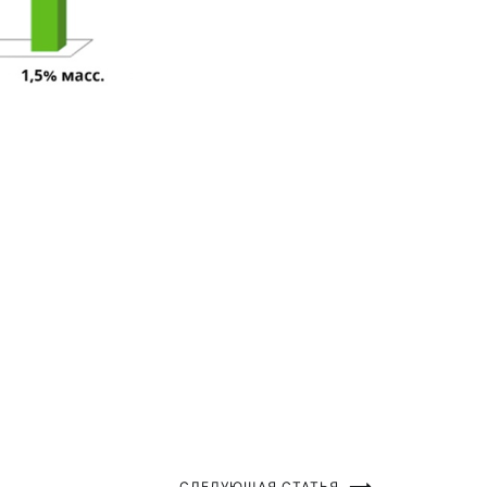
СЛЕДУЮЩАЯ СТАТЬЯ