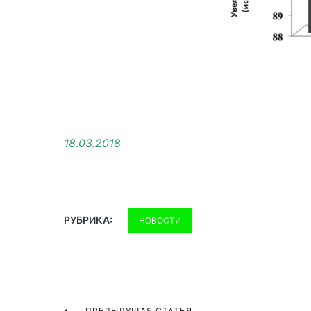
18.03.2018
РУБРИКА:
НОВОСТИ
ПРЕДЫДУЩАЯ СТАТЬЯ