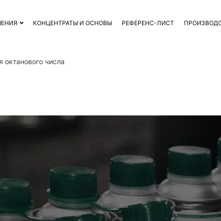
ШЕНИЯ
КОНЦЕНТРАТЫ И ОСНОВЫ
РЕФЕРЕНС-ЛИСТ
ПРОИЗВОД
 октанового числа