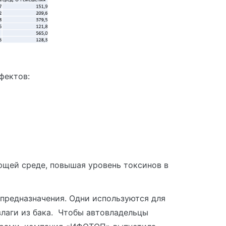
фектов:
ющей среде, повышая уровень токсинов в
предназначения. Одни используются для
влаги из бака. Чтобы автовладельцы