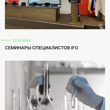
22.10.2024
СЕМИНАРЫ СПЕЦИАЛИСТОВ IFO