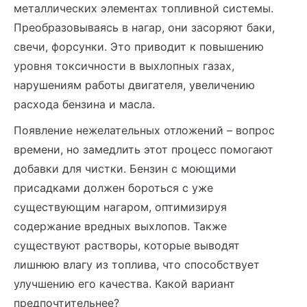
металлических элементах топливной системы.
Преобразовываясь в нагар, они засоряют баки,
свечи, форсунки. Это приводит к повышению
уровня токсичности в выхлопных газах,
нарушениям работы двигателя, увеличению
расхода бензина и масла.
Появление нежелательных отложений – вопрос
времени, но замедлить этот процесс помогают
добавки для чистки. Бензин с моющими
присадками должен бороться с уже
существующим нагаром, оптимизируя
содержание вредных выхлопов. Также
существуют растворы, которые выводят
лишнюю влагу из топлива, что способствует
улучшению его качества. Какой вариант
предпочтительнее?