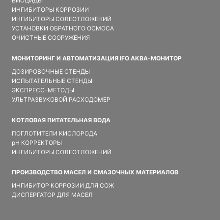
БИОЦИДЫ
ИНГИБИТОРЫ КОРРОЗИИ
ИНГИБИТОРЫ СОЛЕОТЛОЖЕНИЙ
УСТАНОВКИ ОБРАТНОГО ОСМОСА
ОЧИСТНЫЕ СООРУЖЕНИЯ
МОНИТОРИНГ И АВТОМАТИЗАЦИЯ IFO АКВА-МОНИТОР
ДОЗИРОВОЧНЫЕ СТЕНДЫ
ИСПЫТАТЕЛЬНЫЕ СТЕНДЫ
ЭКСПРЕСС-МЕТОДЫ
УЛЬТРАЗВУКОВОЙ РАСХОДОМЕР
КОТЛОВАЯ ПИТАТЕЛЬНАЯ ВОДА
ПОГЛОТИТЕЛИ КИСЛОРОДА
pH КОРРЕКТОРЫ
ИНГИБИТОРЫ СОЛЕОТЛОЖЕНИЙ
ПРОИЗВОДСТВО МАСЕЛ И СМАЗОЧНЫХ МАТЕРИАЛОВ
ИНГИБИТОР КОРРОЗИИ ДЛЯ СОЖ
ДИСПЕРГАТОР ДЛЯ МАСЕЛ