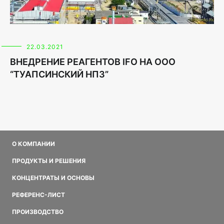
22.03.2021
ВНЕДРЕНИЕ РЕАГЕНТОВ IFO НА ООО
“ТУАПСИНСКИЙ НПЗ”
О КОМПАНИИ
ПРОДУКТЫ И РЕШЕНИЯ
КОНЦЕНТРАТЫ И ОСНОВЫ
РЕФЕРЕНС-ЛИСТ
ПРОИЗВОДСТВО