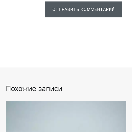
ОТПРАВИТЬ КОММЕНТАРИЙ
Похожие записи