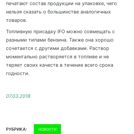
печатают состав продукции на упаковке, чего
нельзя сказать о большинстве аналогичных
товаров.
Топливную присадку IFO можно совмещать с
разными типами бензина. Также она хорошо
сочетается с другими добавками. Раствор
моментально растворяется в топливе и не
теряет своих качеств в течение всего срока
годности.
07.03.2018
РУБРИКА:
НОВОСТИ