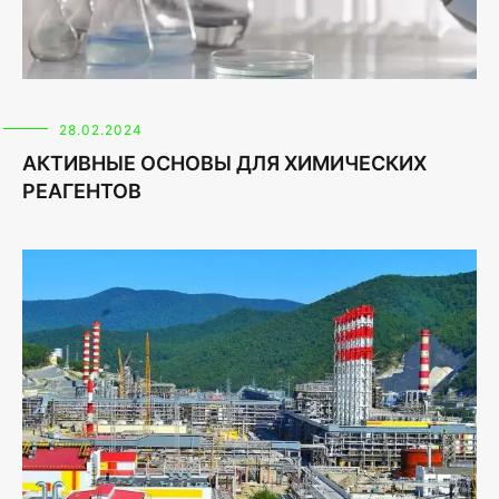
28.02.2024
АКТИВНЫЕ ОСНОВЫ ДЛЯ ХИМИЧЕСКИХ
РЕАГЕНТОВ