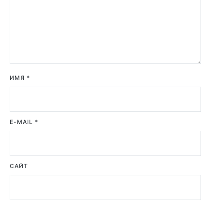
ИМЯ
*
E-MAIL
*
САЙТ