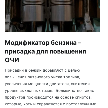
Модификатор бензина –
присадка для повышения
ОЧИ
Присадки в бензин добавляют с целью
повышения октанового числа топлива,
увеличения мощности двигателя, снижения
уровня выхлопных газов. Большинство таких
продуктов производится на основе спиртов,
которые, хоть и справляются с поставленными