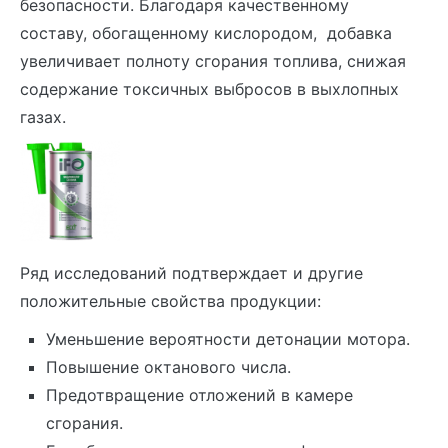
безопасности. Благодаря качественному
составу, обогащенному кислородом, добавка
увеличивает полноту сгорания топлива, снижая
содержание токсичных выбросов в выхлопных
газах.
Ряд исследований подтверждает и другие
положительные свойства продукции:
Уменьшение вероятности детонации мотора.
Повышение октанового числа.
Предотвращение отложений в камере
сгорания.