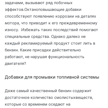
задачами, вызывают ряд побочных
эффектов.Октаноповышающие добавки
способствуют появлению коррозии на деталях
мотора, что приводит к его преждевременному
износу. Избежать таких последствий помогают
специальные средства. Однако далеко не
каждый рекламируемый продукт стоит лить в
бензин. Какие присадки действительно
работают, не нарушая функциональность
двигателя?
Добавки для промывки топливной системы
Даже самый качественный бензин содержит
достаточное количество смолистыхвеществ,
которые со временем оседают на