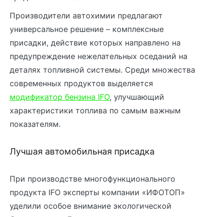
Производители автохимии предлагают
универсальное решение – комплексные
присадки, действие которых направлено на
предупреждение нежелательных оседаний на
деталях топливной системы. Среди множества
современных продуктов выделяется
модификатор бензина IFO
, улучшающий
характеристики топлива по самым важным
показателям.
Лучшая автомобильная присадка
При производстве многофункционального
продукта IFO эксперты компании «ИФОТОП»
уделили особое внимание экологической