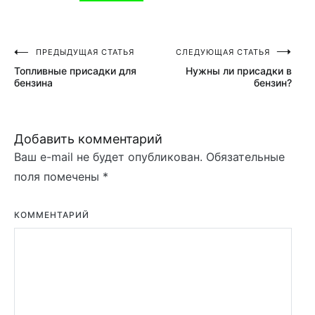
ПРЕДЫДУЩАЯ СТАТЬЯ
СЛЕДУЮЩАЯ СТАТЬЯ
Навигация
Топливные присадки для
Нужны ли присадки в
по
бензина
бензин?
записям
Добавить комментарий
Ваш e-mail не будет опубликован.
Обязательные
поля помечены
*
КОММЕНТАРИЙ