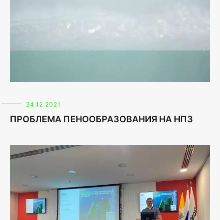
24.12.2021
ПРОБЛЕМА ПЕНООБРАЗОВАНИЯ НА НПЗ