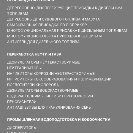
ДЕПРЕССОРНО-ДИСПЕРГИРУЮЩИЕ ПРИСАДКИ К ДИЗЕЛЬНЫМ
ТОПЛИВАМ
ДЕПРЕССОРЫ ДЛЯ СУДОВОГО ТОПЛИВА И МАЗУТА
СМАЗЫВАЮЩАЯ ПРИСАДКА IFO ЛЮБРИКОР
МНОГОФУНКЦИОНАЛЬНАЯ ПРИСАДКА К ДИЗЕЛЬНЫМ ТОПЛИВАМ
МНОГОФУНКЦИОНАЛЬНАЯ ПРИСАДКА К БЕНЗИНАМ
АНТИГЕЛЬ ДЛЯ ДИЗЕЛЬНОГО ТОПЛИВА
ПЕРЕРАБОТКА НЕФТИ И ГАЗА
ДЕЭМУЛЬГАТОРЫ НЕФТЕРАСТВОРИМЫЕ
НЕЙТРАЛИЗАТОРЫ
ИНГИБИТОРЫ КОРРОЗИИ НЕФТЕРАСТВОРИМЫЕ
ИНГИБИТОРЫ КОКСООБРАЗОВАНИЯ И ПОЛИМЕРИЗАЦИИ
ПОГЛОТИТЕЛИ КИСЛОРОДА
ДЕЭМУЛЬГАТОРЫ ВОДОРАСТВОРИМЫЕ
ВОДОРАСТВОРИМЫЕ ИНГИБИТОРЫ КОРРОЗИИ
ПЕНОГАСИТЕЛИ
АНТИАДГЕЗИВЫ ДЛЯ ГРАНУЛИРОВАНИЯ СЕРЫ
ПРОМЫШЛЕННАЯ ВОДОПОДГОТОВКА И ВОДООЧИСТКА
ДИСПЕРГАТОРЫ