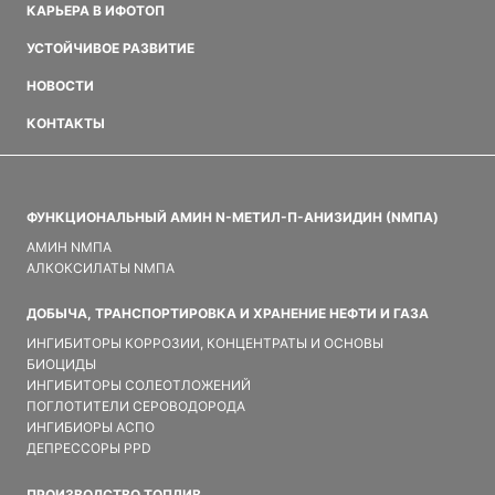
КАРЬЕРА В ИФОТОП
УСТОЙЧИВОЕ РАЗВИТИЕ
НОВОСТИ
КОНТАКТЫ
ФУНКЦИОНАЛЬНЫЙ АМИН N-МЕТИЛ-П-АНИЗИДИН (NMПA)
АМИН NMПA
АЛКОКСИЛАТЫ NMПA
ДОБЫЧА, ТРАНСПОРТИРОВКА И ХРАНЕНИЕ НЕФТИ И ГАЗА
ИНГИБИТОРЫ КОРРОЗИИ, КОНЦЕНТРАТЫ И ОСНОВЫ
БИОЦИДЫ
ИНГИБИТОРЫ СОЛЕОТЛОЖЕНИЙ
ПОГЛОТИТЕЛИ СЕРОВОДОРОДА
ИНГИБИОРЫ АСПО
ДЕПРЕССОРЫ PPD
ПРОИЗВОДСТВО ТОПЛИВ