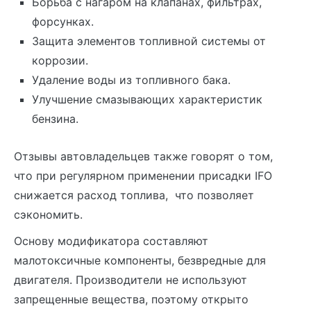
Борьба с нагаром на клапанах, фильтрах,
форсунках.
Защита элементов топливной системы от
коррозии.
Удаление воды из топливного бака.
Улучшение смазывающих характеристик
бензина.
Отзывы автовладельцев также говорят о том,
что при регулярном применении присадки IFO
снижается расход топлива, что позволяет
сэкономить.
Основу модификатора составляют
малотоксичные компоненты, безвредные для
двигателя. Производители не используют
запрещенные вещества, поэтому открыто