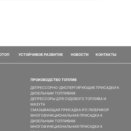
ФОТОП
УСТОЙЧИВОЕ РАЗВИТИЕ
НОВОСТИ
КОНТАКТЫ
ПРОИЗВОДСТВО ТОПЛИВ
ДЕПРЕССОРНО-ДИСПЕРГИРУЮЩИЕ ПРИСАДКИ К
ДИЗЕЛЬНЫМ ТОПЛИВАМ
ДЕПРЕССОРЫ ДЛЯ СУДОВОГО ТОПЛИВА И
МАЗУТА
СМАЗЫВАЮЩАЯ ПРИСАДКА IFO ЛЮБРИКОР
МНОГОФУНКЦИОНАЛЬНАЯ ПРИСАДКА К
ДИЗЕЛЬНЫМ ТОПЛИВАМ
МНОГОФУНКЦИОНАЛЬНАЯ ПРИСАДКА К