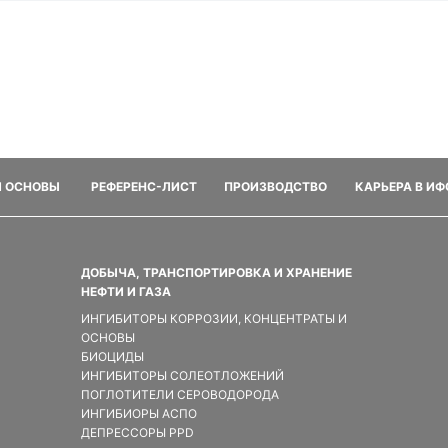
И ОСНОВЫ
РЕФЕРЕНС-ЛИСТ
ПРОИЗВОДСТВО
КАРЬЕРА В И
ДОБЫЧА, ТРАНСПОРТИРОВКА И ХРАНЕНИЕ
НЕФТИ И ГАЗА
ИНГИБИТОРЫ КОРРОЗИИ, КОНЦЕНТРАТЫ И
ОСНОВЫ
БИОЦИДЫ
ИНГИБИТОРЫ СОЛЕОТЛОЖЕНИЙ
ПОГЛОТИТЕЛИ СЕРОВОДОРОДА
ИНГИБИОРЫ АСПО
ДЕПРЕССОРЫ PPD