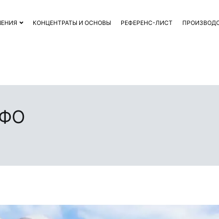
ШЕНИЯ
КОНЦЕНТРАТЫ И ОСНОВЫ
РЕФЕРЕНС-ЛИСТ
ПРОИЗВОД
ИФО