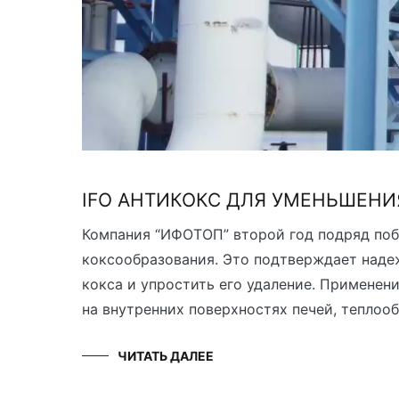
IFO АНТИКОКС ДЛЯ УМЕНЬШЕНИ
Компания “ИФОТОП” второй год подряд поб
коксообразования. Это подтверждает наде
кокса и упростить его удаление. Применен
на внутренних поверхностях печей, теплоо
ЧИТАТЬ ДАЛЕЕ