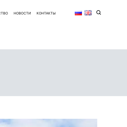
СТВО
НОВОСТИ
КОНТАКТЫ