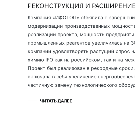
РЕКОНСТРУКЦИЯ И РАСШИРЕНИ
Компания «ИФОТОП» объявила о завершени
модернизации производственных мощносте
реализации проекта, мощность предприяти
промышленных реагентов увеличилась на 30
компании удовлетворять растущий спрос н
химию IFO как на российском, так и на ме
Проект был реализован в рекордные сроки
включала в себя увеличение энергообеспеч
частичную замену технологического оборуд
ЧИТАТЬ ДАЛЕЕ